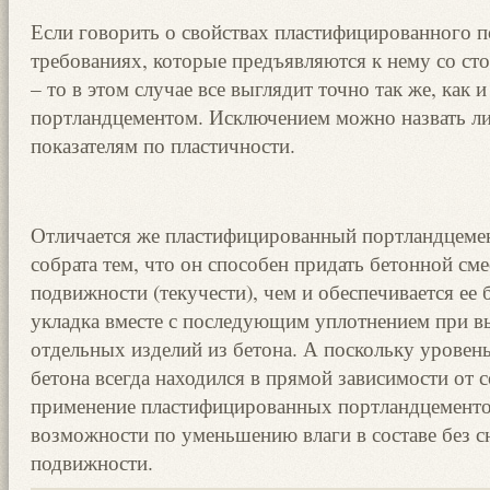
Если говорить о свойствах пластифицированного п
требованиях, которые предъявляются к нему со ст
– то в этом случае все выглядит точно так же, как 
портландцементом. Исключением можно назвать л
показателям по пластичности.
Отличается же пластифицированный портландцемен
собрата тем, что он способен придать бетонной см
подвижности (текучести), чем и обеспечивается ее 
укладка вместе с последующим уплотнением при 
отдельных изделий из бетона. А поскольку уровен
бетона всегда находился в прямой зависимости от 
применение пластифицированных портландцементо
возможности по уменьшению влаги в составе без с
подвижности.