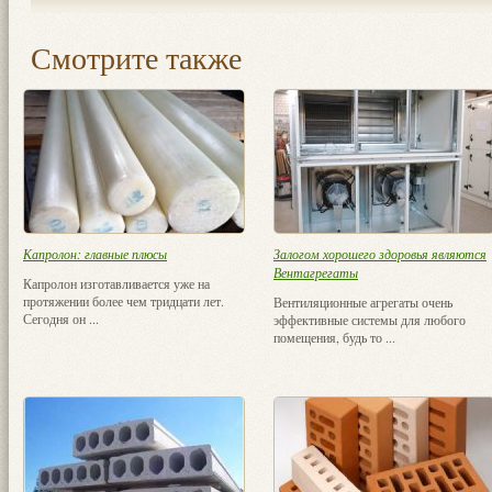
Смотрите также
Капролон: главные плюсы
Залогом хорошего здоровья являются
Вентагрегаты
Капролон изготавливается уже на
протяжении более чем тридцати лет.
Вентиляционные агрегаты очень
Сегодня он ...
эффективные системы для любого
помещения, будь то ...