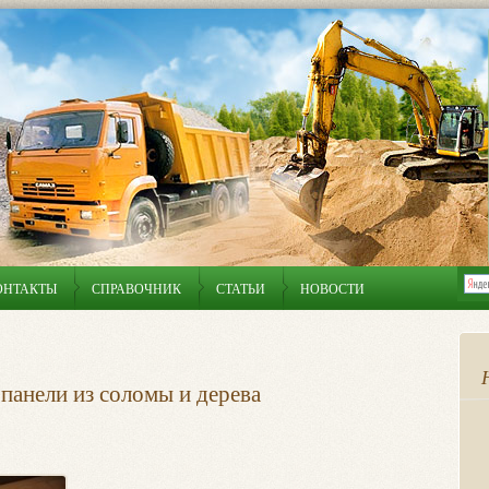
ОНТАКТЫ
СПРАВОЧНИК
СТАТЬИ
НОВОСТИ
панели из соломы и дерева